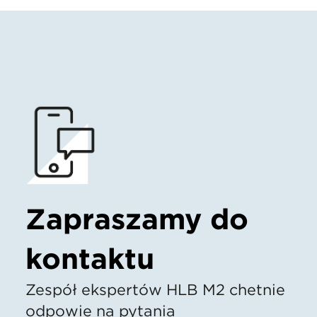
Zapraszamy do
kontaktu
Zespół ekspertów HLB M2 chętnie
odpowie na pytania