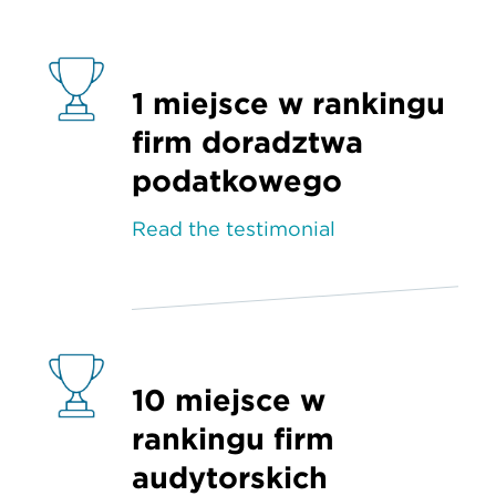
1 miejsce w rankingu
firm doradztwa
podatkowego
Read the testimonial
10 miejsce w
rankingu firm
audytorskich