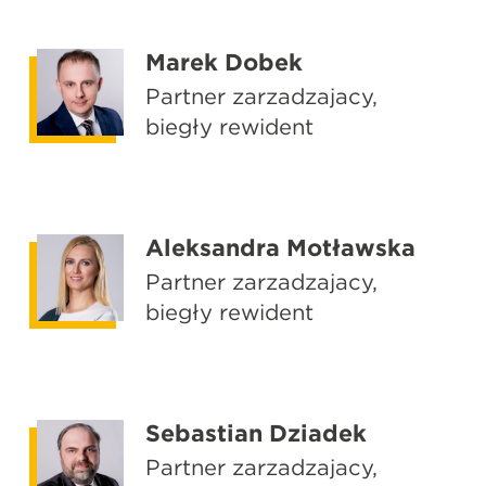
Marek Dobek
Partner zarządzający,
biegły rewident
Aleksandra Motławska
Partner zarządzający,
biegły rewident
Sebastian Dziadek
Partner zarządzający,