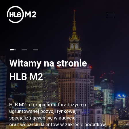
Witamy na stronie
HLB M2
HLB M2 to grupa firm doradczych o
ugruntowanej pozycji rynkowej,
specjalizujących się w audycie
oraz wsparciu klientów w zakresie podatków,