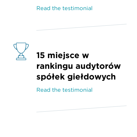
Read the testimonial
15 miejsce w
rankingu audytorów
spółek giełdowych
Read the testimonial