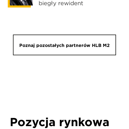
biegły rewident
Poznaj pozostałych partnerów HLB M2
Pozycja rynkowa