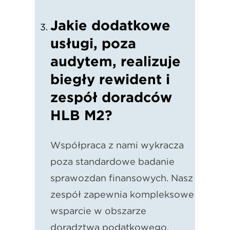
Jakie dodatkowe
usługi, poza
audytem, realizuje
biegły rewident i
zespół doradców
HLB M2?
Współpraca z nami wykracza
poza standardowe badanie
sprawozdań finansowych. Nasz
zespół zapewnia kompleksowe
wsparcie w obszarze
doradztwa podatkowego,