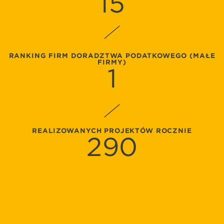
15
RANKING FIRM DORADZTWA PODATKOWEGO (MAŁE
FIRMY)
1
REALIZOWANYCH PROJEKTÓW ROCZNIE
290