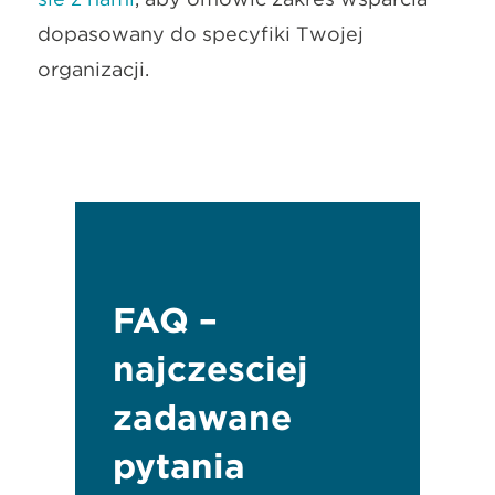
dopasowany do specyfiki Twojej
organizacji.
FAQ –
najczęściej
zadawane
pytania