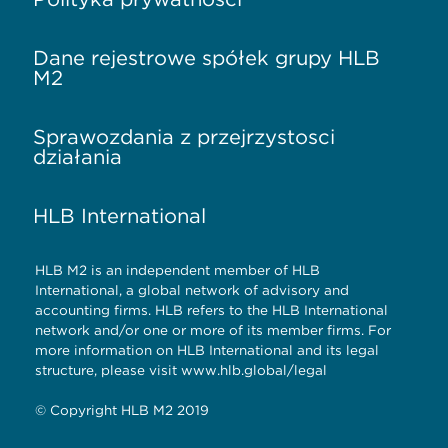
Dane rejestrowe spółek grupy HLB
M2
Sprawozdania z przejrzystości
działania
HLB International
HLB M2 is an independent member of HLB
International, a global network of advisory and
accounting firms. HLB refers to the HLB International
network and/or one or more of its member firms. For
more information on HLB International and its legal
structure, please visit www.hlb.global/legal
© Copyright HLB M2 2019