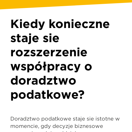
Kiedy konieczne
staje się
rozszerzenie
współpracy o
doradztwo
podatkowe?
Doradztwo podatkowe staje się istotne w
momencie, gdy decyzje biznesowe