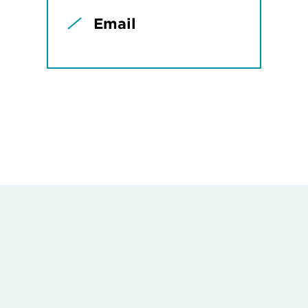
Email