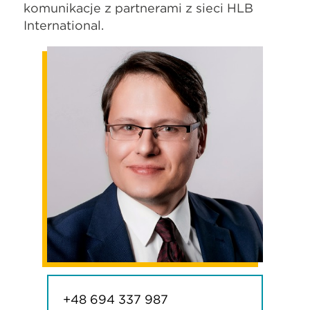
komunikację z partnerami z sieci HLB
International.
+48 694 337 987