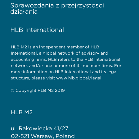
Sprawozdania z przejrzystości
działania
HLB International
HLB M2 is an independent member of HLB
International, a global network of advisory and
accounting firms. HLB refers to the HLB International
network and/or one or more of its member firms. For
more information on HLB International and its legal
structure, please visit www.hlb.global/legal
© Copyright HLB M2 2019
HLB M2
ul. Rakowiecka 41/27
02-521 Warsaw, Poland