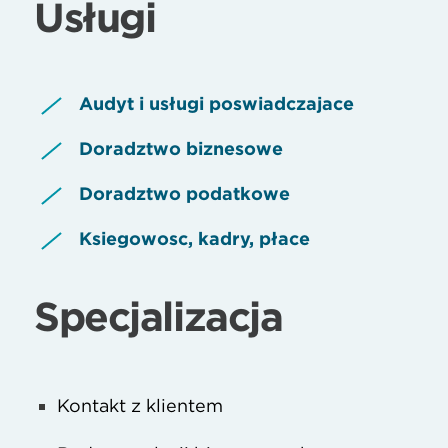
Usługi
Audyt i usługi poświadczające
Doradztwo biznesowe
Doradztwo podatkowe
Księgowość, kadry, płace
Specjalizacja
Kontakt z klientem