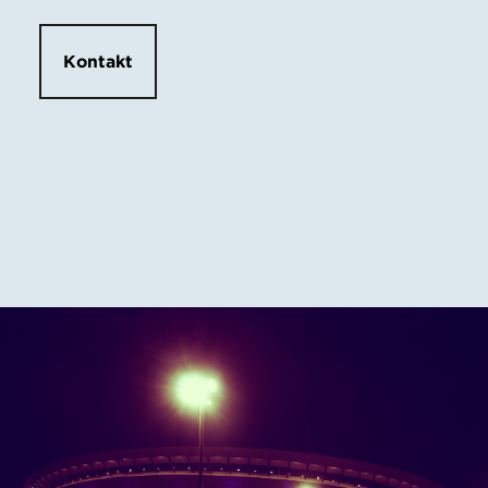
Kontakt