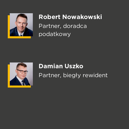
Robert Nowakowski
Partner, doradca
podatkowy
Damian Uszko
Partner, biegły rewident