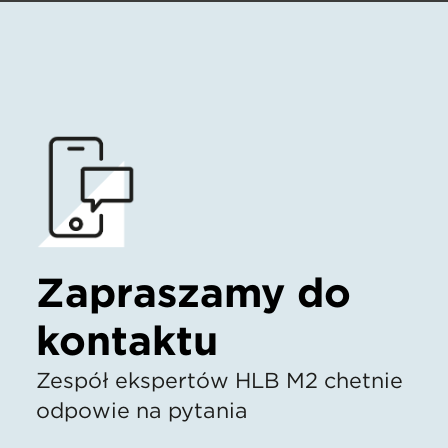
Zapraszamy do
kontaktu
Zespół ekspertów HLB M2 chętnie
odpowie na pytania